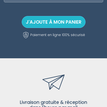
Paiement en ligne 100% sécurisé
Livraison gratuite & réception