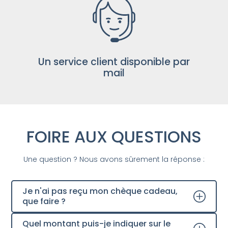
Un service client disponible par
mail
FOIRE AUX QUESTIONS
Une question ? Nous avons sûrement la réponse :
Je n'ai pas reçu mon chèque cadeau,
que faire ?
Quel montant puis-je indiquer sur le