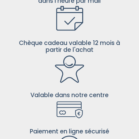
dans l'heure par mail
Chèque cadeau valable 12 mois à
partir de l'achat
Valable dans notre centre
Paiement en ligne sécurisé