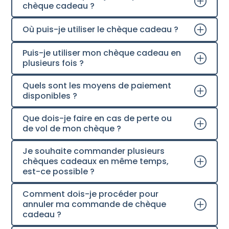
chèque cadeau ?
Où puis-je utiliser le chèque cadeau ?
Puis-je utiliser mon chèque cadeau en
plusieurs fois ?
Quels sont les moyens de paiement
disponibles ?
Que dois-je faire en cas de perte ou
de vol de mon chèque ?
Je souhaite commander plusieurs
chèques cadeaux en même temps,
est-ce possible ?
Comment dois-je procéder pour
annuler ma commande de chèque
cadeau ?