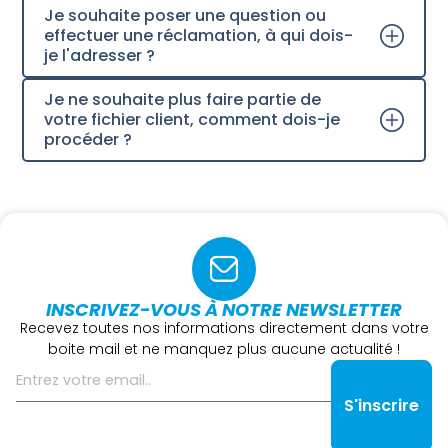
Je souhaite poser une question ou
effectuer une réclamation, à qui dois-
je l'adresser ?
Je ne souhaite plus faire partie de
votre fichier client, comment dois-je
procéder ?
INSCRIVEZ-VOUS À NOTRE NEWSLETTER
Recevez toutes nos informations directement dans votre
boite mail et ne manquez plus aucune actualité !