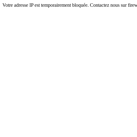
Votre adresse IP est temporairement bloquée. Contactez nous sur fi