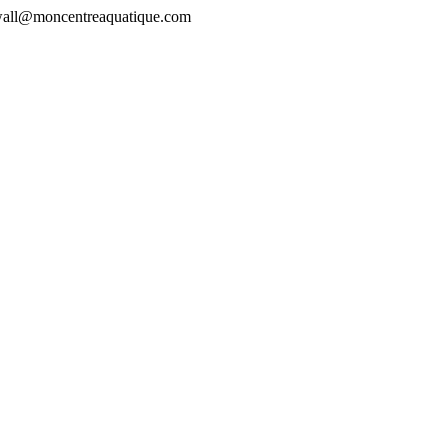
rewall@moncentreaquatique.com