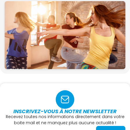
ZUMBA
INSCRIVEZ-VOUS À NOTRE NEWSLETTER
Recevez toutes nos informations directement dans votre
boite mail et ne manquez plus aucune actualité !