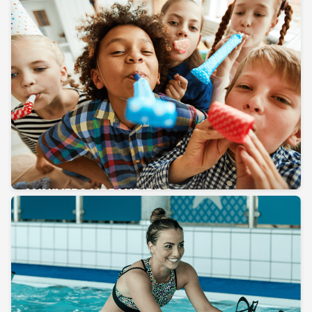
ANNIVERSAIRE LUDIBOO