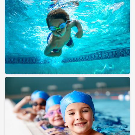
STAGE NATATION ENFANT NIVEAU BLEU