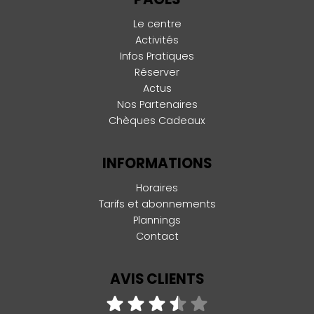
Le centre
Activités
Infos Pratiques
Réserver
Actus
Nos Partenaires
Chèques Cadeaux
INFORMATIONS
Horaires
Tarifs et abonnements
Plannings
Contact
AVIS CLIENTS