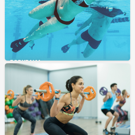
BODYPALM