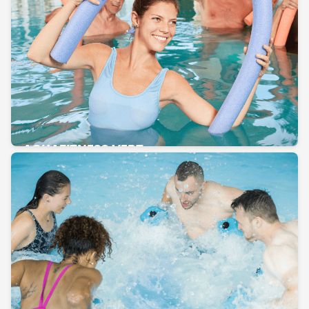
AQUAFITNESS VERT