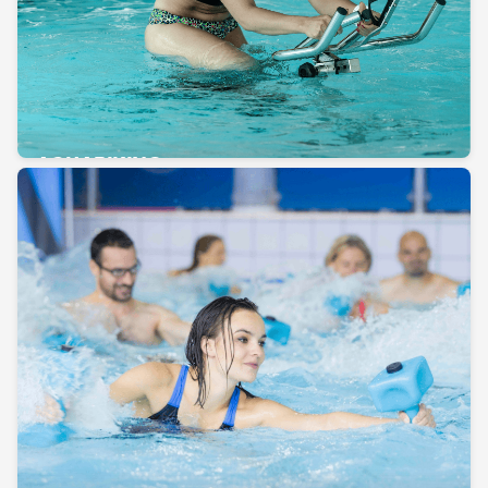
AQUABIKING