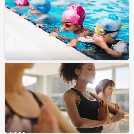
TEST DE NIVEAU NATATION
YOGA