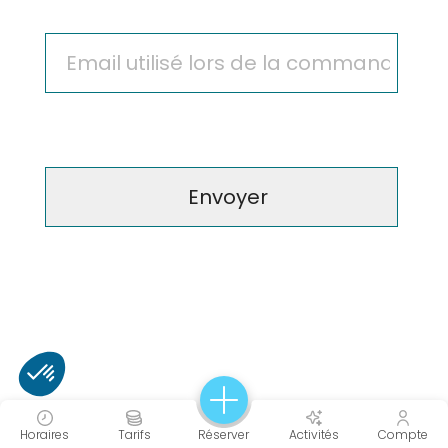
Horaires
Tarifs
Réserver
Activités
Compte