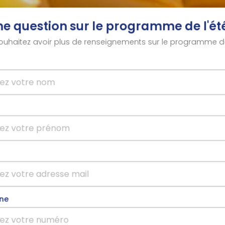
ne question sur le programme de l'été
ouhaitez avoir plus de renseignements sur le programme de 
ne